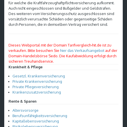
für welche die Kraftfahrzeughaftpflichtversicherung aufkommt.
Auch nicht eingeschlossen sind Bußgelder und Geldstrafen.
Des weiteren vom Versicherungsschutz ausgeschlossen sind
vorsätzlich verursachte Schäden oder gegenseitige Schäden
durch Personen, die in demselben Vertrag versichert sind.
Dieses Webportal mit der Domain Tarifvergleich-hit.de ist zu
verkaufen. Bitte besuchen Sie
hier das Verkaufsangebot
auf der
Domain-Handelsbörse Sedo. Die Kaufabwicklung erfolgt durch
sicheren Treuhandservice.
Krankheit & Pflege
Gesetzl. Krankenversicherung
Private Krankenversicherung
Private Pflegeversicherung
Krankenzusatzversicherung
Rente & Sparen
Altersvorsorge
Berufsunfähigkeitsversicherung
Kapitallebensversicherung
Risikolebensversicherung